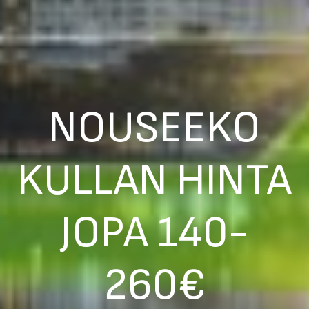
NOUSEEKO
KULLAN HINTA
JOPA 140-
260€