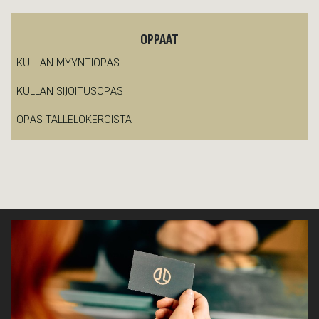
OPPAAT
KULLAN MYYNTIOPAS
KULLAN SIJOITUSOPAS
OPAS TALLELOKEROISTA