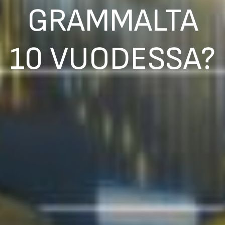
GRAMMALTA
10 VUODESSA?