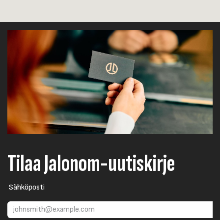
Tilaa Jalonom-uutiskirje
Sähköposti