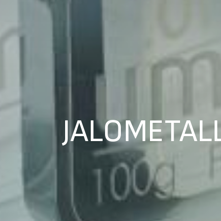
JALOMETALL