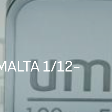
MALTA 1/12-