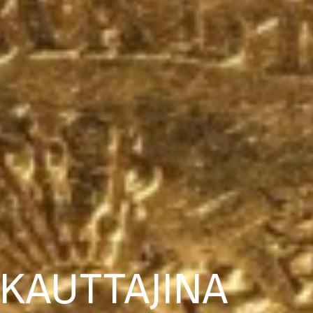
AKAUTTAJINA