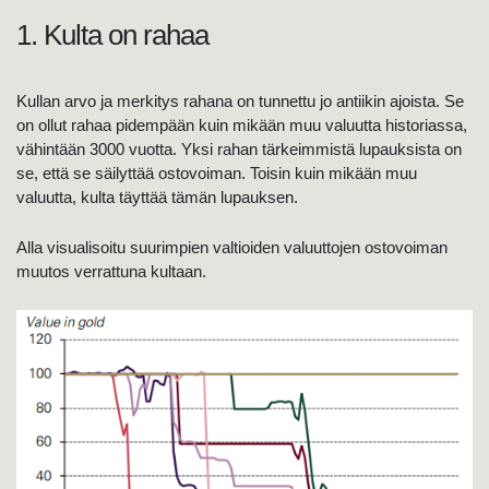
1. Kulta on rahaa
Kullan arvo ja merkitys rahana on tunnettu jo antiikin ajoista. Se
on ollut rahaa pidempään kuin mikään muu valuutta historiassa,
vähintään 3000 vuotta. Yksi rahan tärkeimmistä lupauksista on
se, että se säilyttää ostovoiman. Toisin kuin mikään muu
valuutta, kulta täyttää tämän lupauksen.
Alla visualisoitu suurimpien valtioiden valuuttojen ostovoiman
muutos verrattuna kultaan.