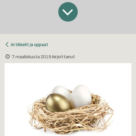
Artikkelit ja oppaat
7. maaliskuuta 2019
kirjoittanut