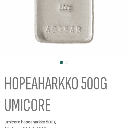
HOPEAHARKKO 500G
UMICORE
Umicore hopeaharkko 500g