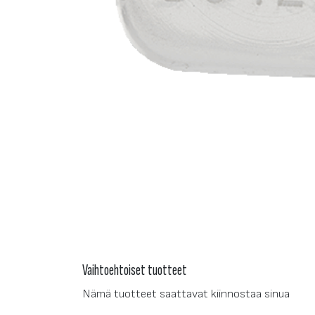
Vaihtoehtoiset tuotteet
Nämä tuotteet saattavat kiinnostaa sinua