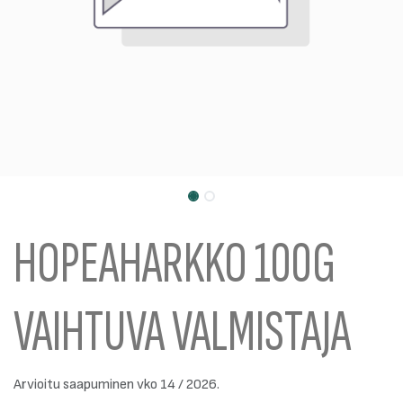
HOPEAHARKKO 100G
VAIHTUVA VALMISTAJA
Arvioitu saapuminen vko 14 / 2026.