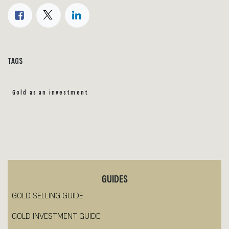
TAGS
Gold as an investment
GUIDES
GOLD SELLING GUIDE
GOLD INVESTMENT GUIDE