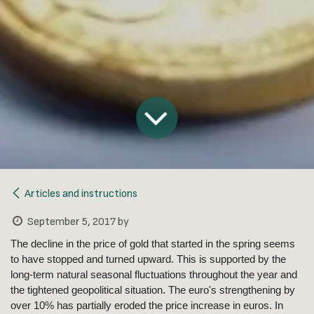
Articles and instructions
September 5, 2017
by
The decline in the price of gold that started in the spring seems
to have stopped and turned upward. This is supported by the
long-term natural seasonal fluctuations throughout the year and
the tightened geopolitical situation. The euro's strengthening by
over 10% has partially eroded the price increase in euros. In