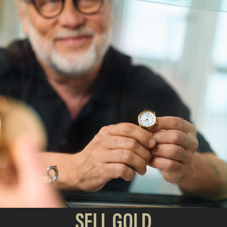
SELL GOLD