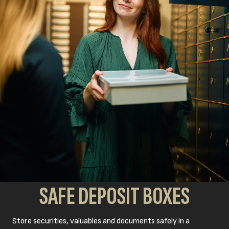
SAFE DEPOSIT BOXES
Store securities, valuables and documents safely in a