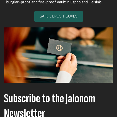
burglar-proof and fire-proof vault in Espoo and Helsinki.
SAFE DEPOSIT BOXES
Subscribe to the Jalonom
Newsletter