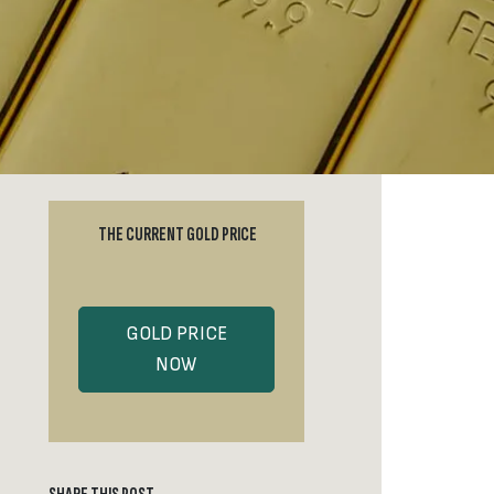
THE CURRENT GOLD PRICE
GOLD PRICE
NOW