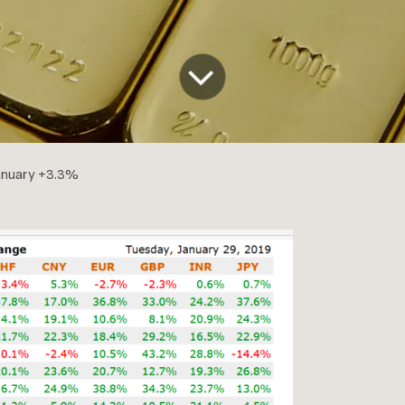
 January +3.3%