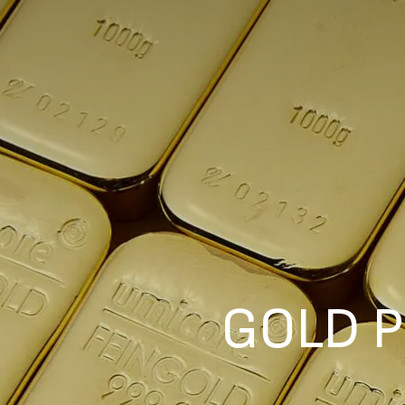
GOLD P