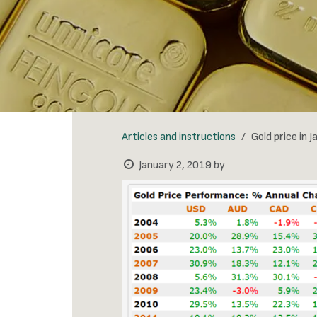
Articles and instructions
Gold price in
January 2, 2019
by