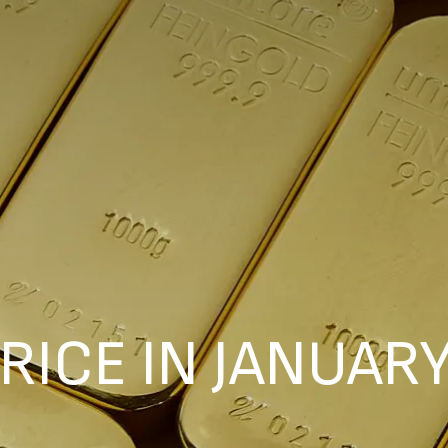
RICE IN JANUAR