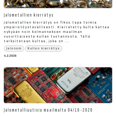
Jalometallien kierrätys
Jalometallien kierrätys on fiksu tapa toimia
ympäristöystävällisesti. Kierrätetty kulta kattaa
nykyään noin kolmanneksen maailman
vuosittaisesta kullan tuotannosta. Tällä
tarkoitetaan kultaa, joka on ...
Jalonom
Kullan kierrätys
4.2.2026
Jalometalliuutisia maailmalta 04/10-2020