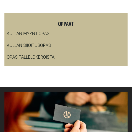
OPPAAT
KULLAN MYYNTIOPAS
KULLAN SIJOITUSOPAS
OPAS TALLELOKEROISTA