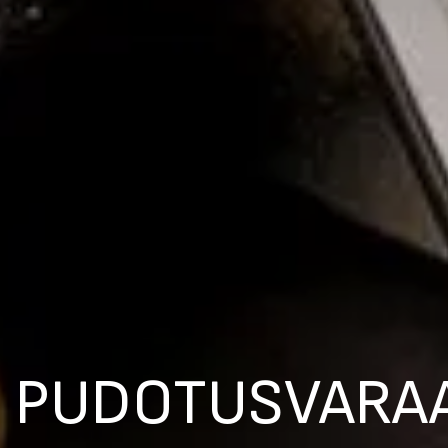
PUDOTUSVARA