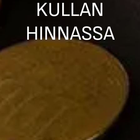
KULLAN
HINNASSA