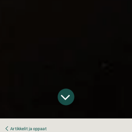
Artikkelit ja oppaat