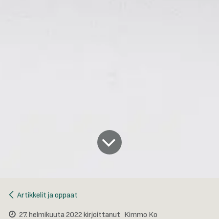
Artikkelit ja oppaat
27. helmikuuta 2022
kirjoittanut
Kimmo Ko