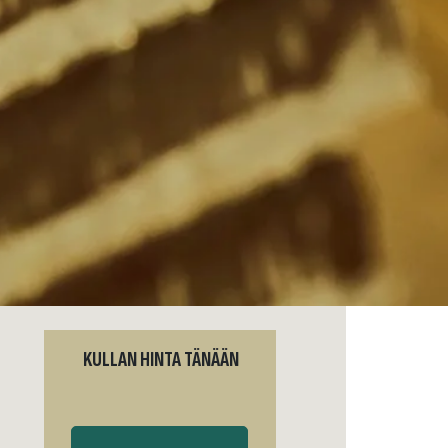
KULLAN HINTA TÄNÄÄN