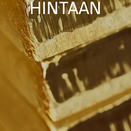
HINTAAN