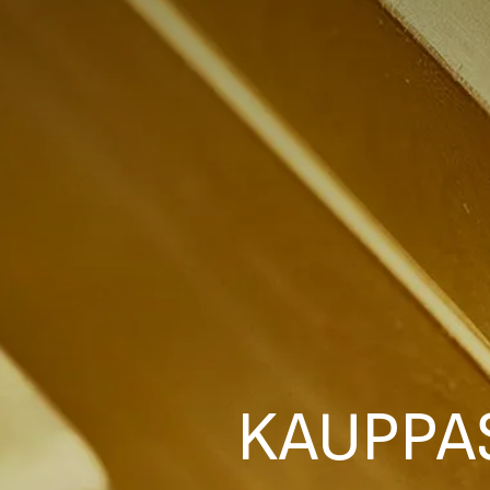
KAUPPA