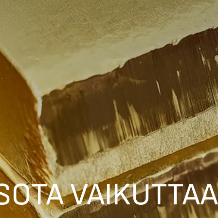
SOTA VAIKUTTAA