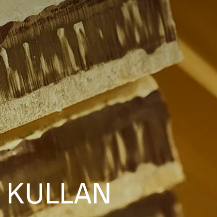
 KULLAN