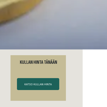
KULLAN HINTA TÄNÄÄN
KATSO KULLAN HINTA