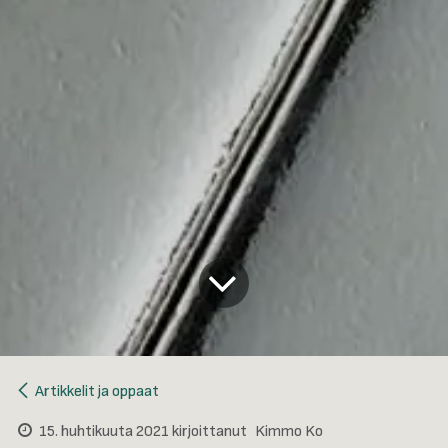
Artikkelit ja oppaat
15. huhtikuuta 2021
kirjoittanut
Kimmo Ko