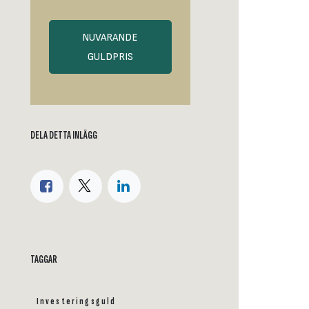
NUVARANDE
GULDPRIS
DELA DETTA INLÄGG
TAGGAR
Investeringsguld