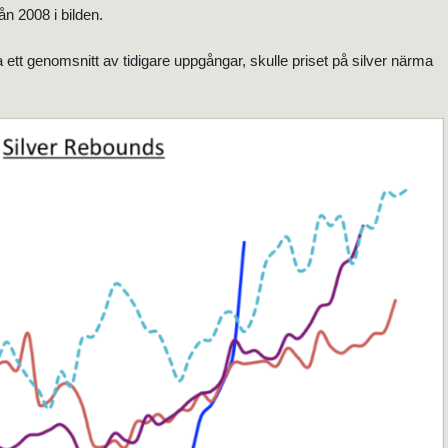
ån 2008 i bilden.
 ett genomsnitt av tidigare uppgångar, skulle priset på silver närma
.