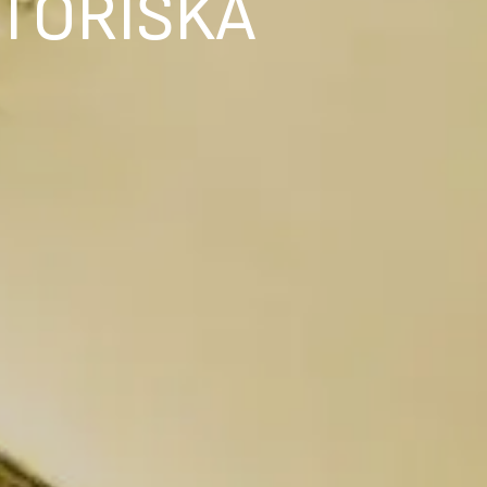
STORISKA