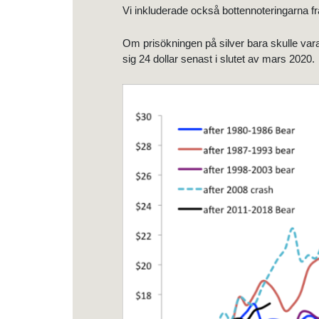
Vi inkluderade också bottennoteringarna fr
Om prisökningen på silver bara skulle vara
sig 24 dollar senast i slutet av mars 2020