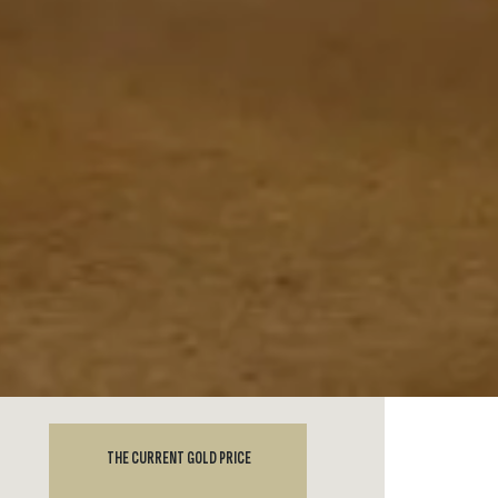
THE CURRENT GOLD PRICE