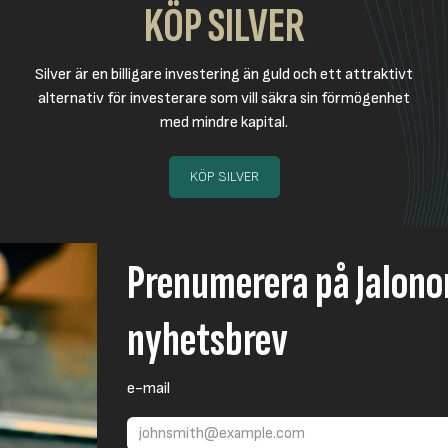
KÖP SILVER
Silver är en billigare investering än guld och ett attraktivt
alternativ för investerare som vill säkra sin förmögenhet
med mindre kapital.
KÖP SILVER
Prenumerera på Jalon
nyhetsbrev
e-mail