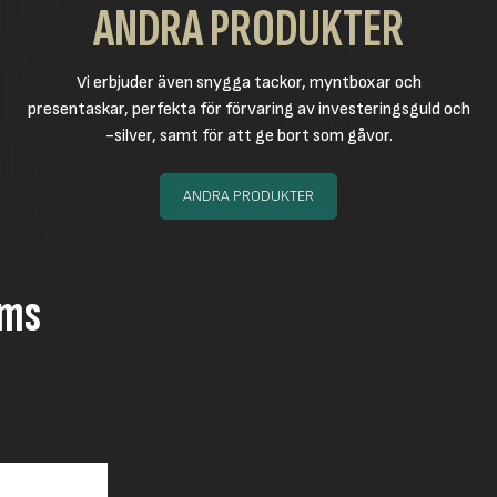
ANDRA PRODUKTER
Vi erbjuder även snygga tackor, myntboxar och
presentaskar, perfekta för förvaring av investeringsguld och
-silver, samt för att ge bort som gåvor.
ANDRA PRODUKTER
oms