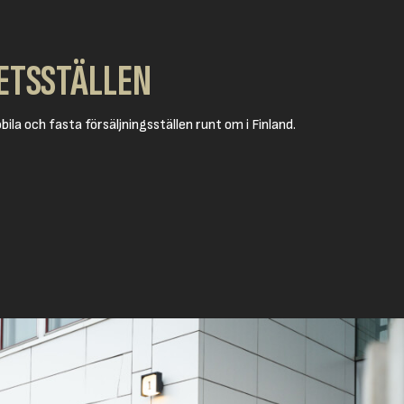
ETSSTÄLLEN
ila och fasta försäljningsställen runt om i Finland.