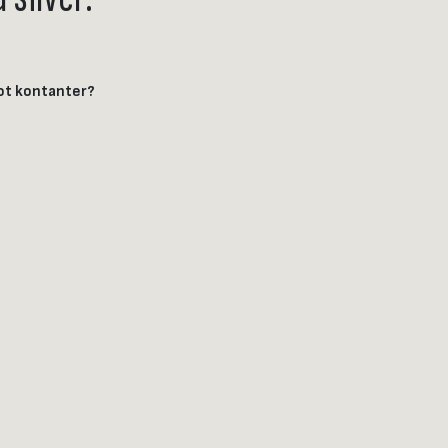
mot kontanter?