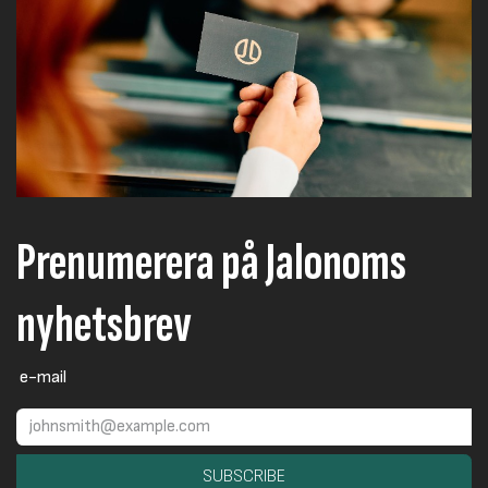
Prenumerera på Jalonoms
nyhetsbrev
e-mail
SUBSCRIBE