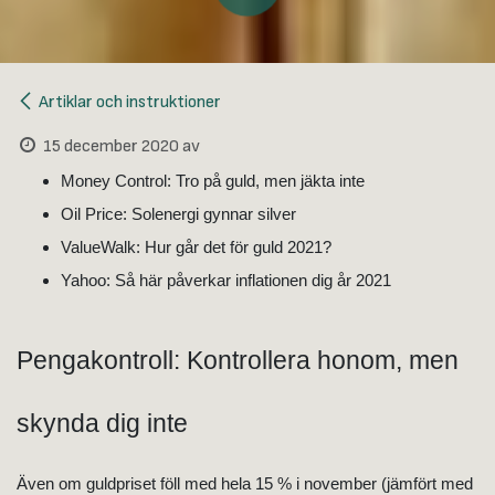
Artiklar och instruktioner
15 december 2020
av
Money Control: Tro på guld, men jäkta inte
Oil Price: Solenergi gynnar silver
ValueWalk: Hur går det för guld 2021?
Yahoo: Så här påverkar inflationen dig år 2021
Pengakontroll: Kontrollera honom, men
skynda dig inte
Även om guldpriset föll med hela 15 % i november (jämfört med