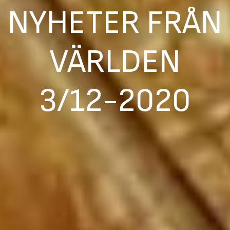
NYHETER FRÅN
VÄRLDEN
3/12-2020