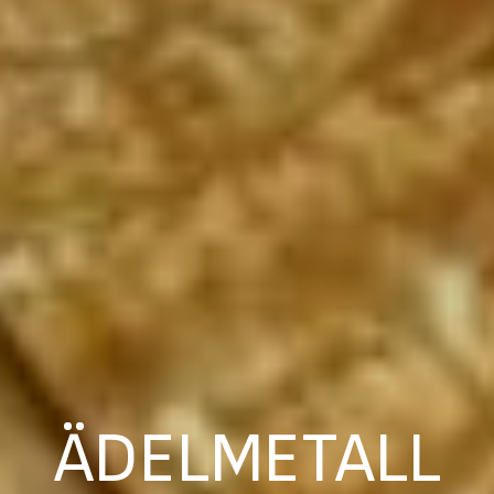
ÄDELMETALL