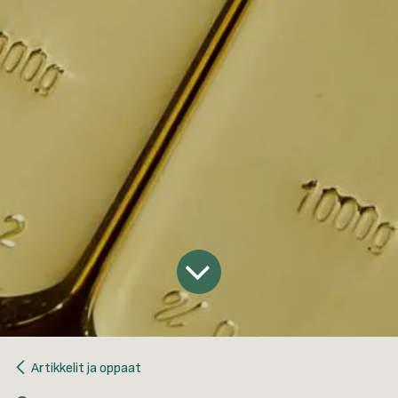
Artikkelit ja oppaat