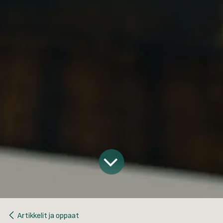
Artikkelit ja oppaat