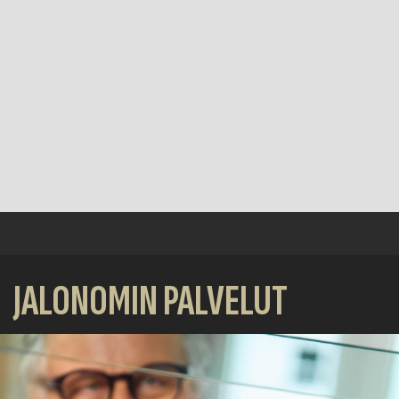
JALONOMIN PALVELUT