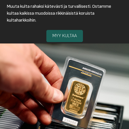
Muuta kulta rahaksi kätevästi ja turvallisesti. Ostamme
kultaa kaikissa muodoissa rikkinäisistä koruista
kultaharkkoihin.
MYY KULTAA