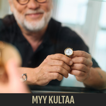
MYY KULTAA