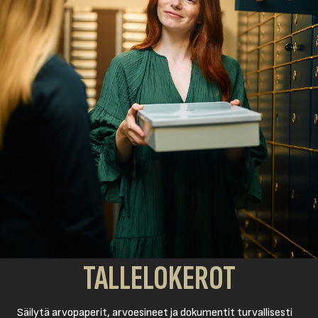
TALLELOKEROT
Säilytä arvopaperit, arvoesineet ja dokumentit turvallisesti