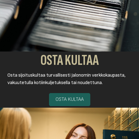
OSTA KULTAA
Osta sijoituskultaa turvallisesti Jalonomin verkkokaupasta,
vakuutetulla kotiinkuljetuksella tai noudettuna.
OSTA KULTAA