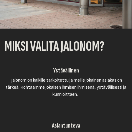
MIKSI VALITA JALONOM?
Ystävällinen
Jalonom on kaikille tarkoitettu ja meille jokainen asiakas on
tärkeä. Kohtaamme jokaisen ihmisen ihmisenä, ystävällisesti ja
kunnioittaen.
Asiantunteva