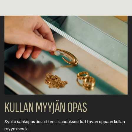
KULLAN MYYJÄN OPAS
Syötä sähköpostiosoitteesi saadaksesi kattavan oppaan kullan
myymisestä.