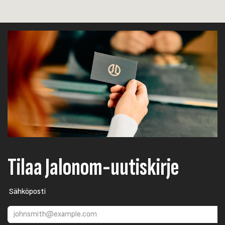
Tilaa Jalonom-uutiskirje
Sähköposti