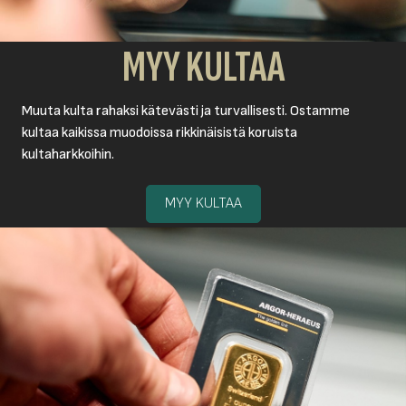
MYY KULTAA
Muuta kulta rahaksi kätevästi ja turvallisesti. Ostamme
kultaa kaikissa muodoissa rikkinäisistä koruista
kultaharkkoihin.
MYY KULTAA