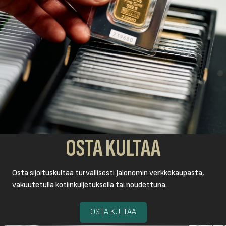
OSTA KULTAA
Osta sijoituskultaa turvallisesti Jalonomin verkkokaupasta,
vakuutetulla kotiinkuljetuksella tai noudettuna.
OSTA KULTAA