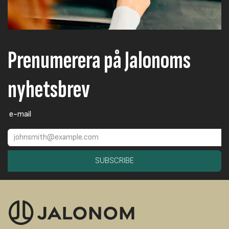
Prenumerera på Jalonoms
nyhetsbrev
e-mail
SUBSCRIBE