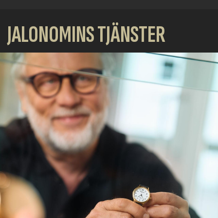
JALONOMINS TJÄNSTER