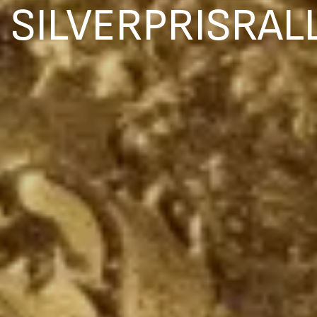
SILVERPRISRAL