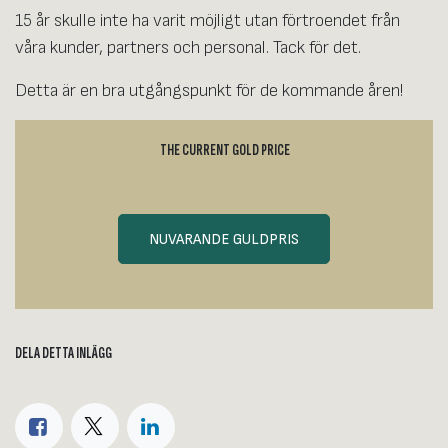
15 år skulle inte ha varit möjligt utan förtroendet från
våra kunder, partners och personal. Tack för det.
Detta är en bra utgångspunkt för de kommande åren!
THE CURRENT GOLD PRICE
NUVARANDE GULDPRIS
DELA DETTA INLÄGG