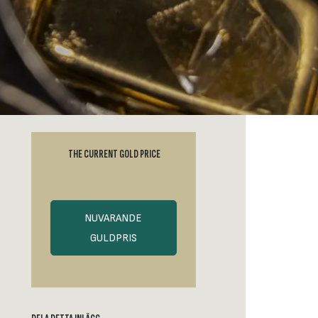
THE CURRENT GOLD PRICE
NUVARANDE
GULDPRIS