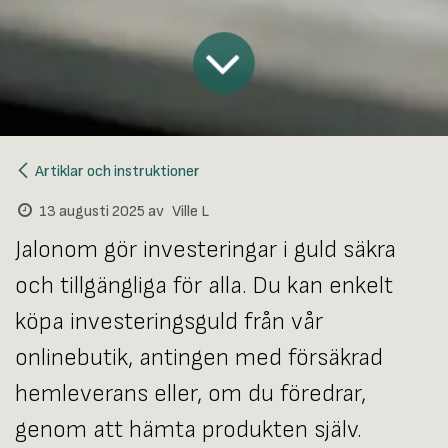
Artiklar och instruktioner
13 augusti 2025
av
Ville L
Jalonom gör investeringar i guld säkra
och tillgängliga för alla. Du kan enkelt
köpa investeringsguld från vår
onlinebutik, antingen med försäkrad
hemleverans eller, om du föredrar,
genom att hämta produkten själv.