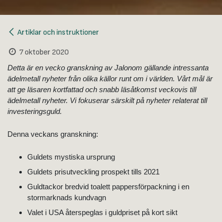
Artiklar och instruktioner
7 oktober 2020
Detta är en vecko granskning av Jalonom gällande intressanta
ädelmetall nyheter från olika källor runt om i världen. Vårt mål är
att ge läsaren kortfattad och snabb läsåtkomst veckovis till
ädelmetall nyheter. Vi fokuserar särskilt på nyheter relaterat till
investeringsguld.
Denna veckans granskning:
Guldets mystiska ursprung
Guldets prisutveckling prospekt tills 2021
Guldtackor bredvid toalett pappersförpackning i en
stormarknads kundvagn
Valet i USA återspeglas i guldpriset på kort sikt