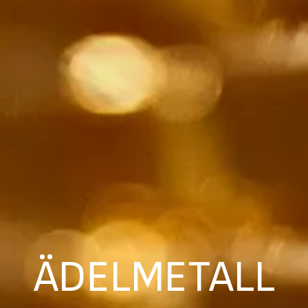
ÄDELMETALL