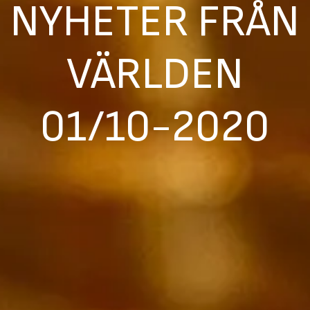
NYHETER FRÅN
VÄRLDEN
01/10-2020