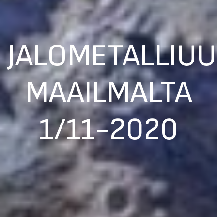
JALOMETALLIUU
MAAILMALTA
1/11-2020