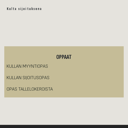
Kulta sijoituksena
OPPAAT
KULLAN MYYNTIOPAS
KULLAN SIJOITUSOPAS
OPAS TALLELOKEROISTA