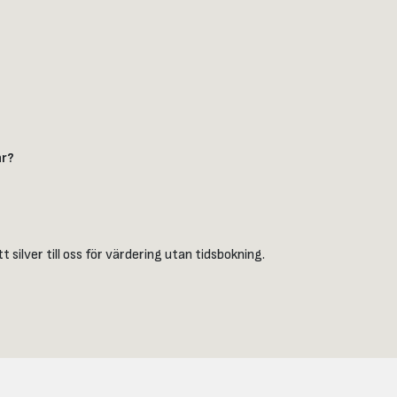
ar?
tt silver till oss för värdering utan tidsbokning.