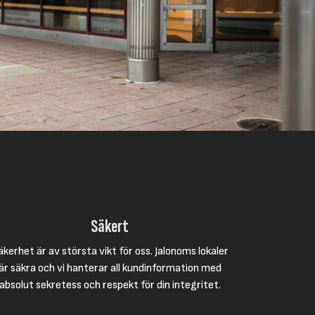
Säkert
äkerhet är av största vikt för oss. Jalonoms lokaler
är säkra och vi hanterar all kundinformation med
absolut sekretess och respekt för din integritet.