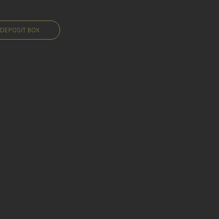
 DEPOSIT BOX