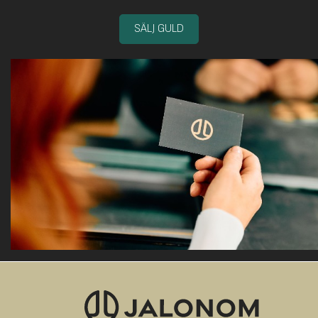
SÄLJ GULD