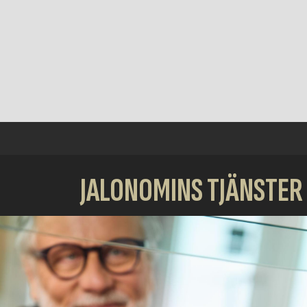
JALONOMINS TJÄNSTER