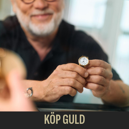
KÖP GULD