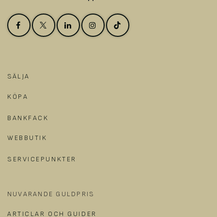
SÄLJA
KÖPA
BANKFACK
WEBBUTIK
SERVICEPUNKTER
NUVARANDE GULDPRIS
ARTICLAR OCH GUIDER