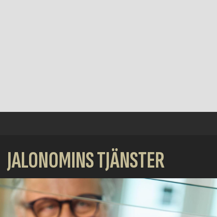
JALONOMINS TJÄNSTER