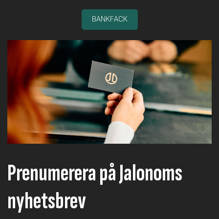
BANKFACK
Prenumerera på Jalonoms
nyhetsbrev